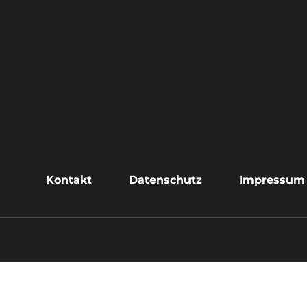
Kontakt
Datenschutz
Impressum